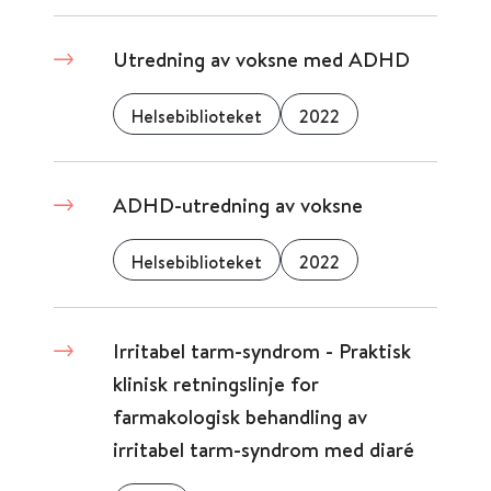
Utredning av voksne med ADHD
Helsebiblioteket
2022
ADHD-utredning av voksne
Helsebiblioteket
2022
Irritabel tarm-syndrom - Praktisk
klinisk retningslinje for
farmakologisk behandling av
irritabel tarm-syndrom med diaré