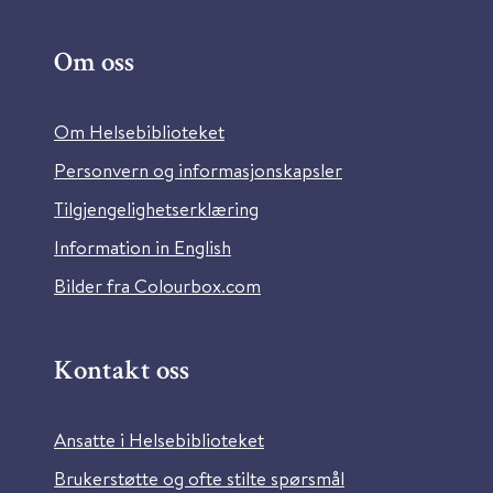
Om oss
Om Helsebiblioteket
Personvern og informasjonskapsler
Tilgjengelighetserklæring
Information in English
Bilder fra Colourbox.com
Kontakt oss
Ansatte i Helsebiblioteket
Brukerstøtte og ofte stilte spørsmål