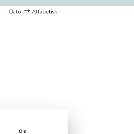
Dato
Alfabetisk
Om