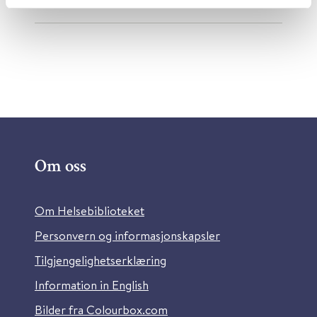
Om oss
Om Helsebiblioteket
Personvern og informasjonskapsler
Tilgjengelighetserklæring
Information in English
Bilder fra Colourbox.com