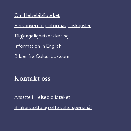
Om Helsebiblioteket
Personvern og informasjonskapsler
Tilgjengelighetserklæring
Information in English
Bilder fra Colourbox.com
Kontakt oss
Ansatte i Helsebiblioteket
Brukerstøtte og ofte stilte spørsmål