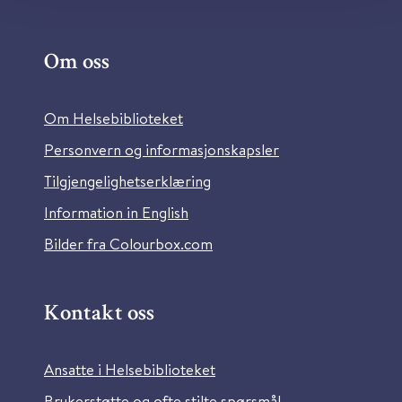
Om oss
Om Helsebiblioteket
Personvern og informasjonskapsler
Tilgjengelighetserklæring
Information in English
Bilder fra Colourbox.com
Kontakt oss
Ansatte i Helsebiblioteket
Brukerstøtte og ofte stilte spørsmål