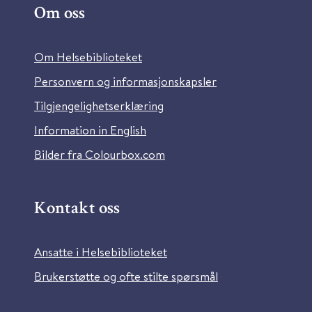
Om oss
Om Helsebiblioteket
Personvern og informasjonskapsler
Tilgjengelighetserklæring
Information in English
Bilder fra Colourbox.com
Kontakt oss
Ansatte i Helsebiblioteket
Brukerstøtte og ofte stilte spørsmål