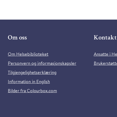
Om oss
Kontakt 
Om Helsebiblioteket
Ansatte i He
Personvern og informasjonskapsler
Brukerstøtte
Tilgjengelighetserklæring
Information in English
Bilder fra Colourbox.com