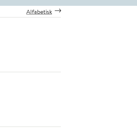
Alfabetisk