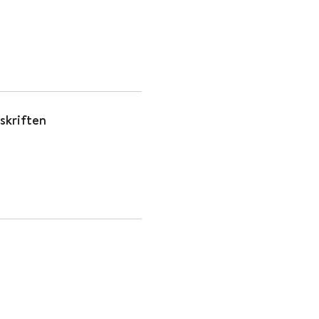
skriften