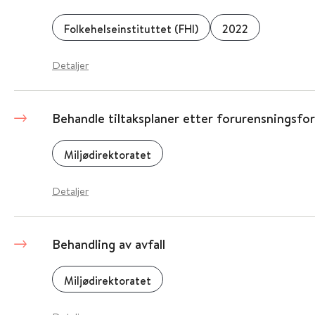
Folkehelseinstituttet (FHI)
2022
Detaljer
Behandle tiltaksplaner etter forurensningsfor
Miljødirektoratet
Detaljer
Behandling av avfall
Miljødirektoratet