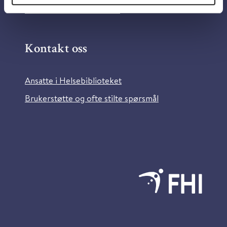
Bilder fra Colourbox.com
Kontakt oss
Ansatte i Helsebiblioteket
Brukerstøtte og ofte stilte spørsmål