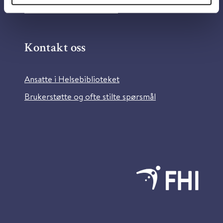
Bilder fra Colourbox.com
Kontakt oss
Ansatte i Helsebiblioteket
Brukerstøtte og ofte stilte spørsmål