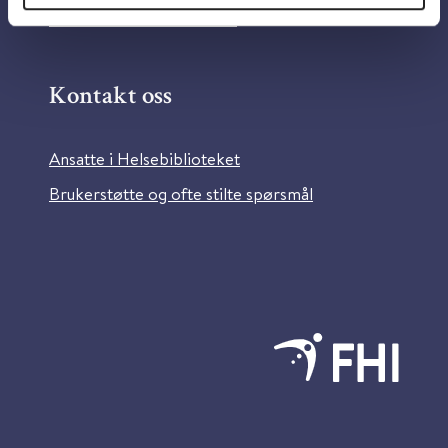
Bilder fra Colourbox.com
Kontakt oss
Ansatte i Helsebiblioteket
Brukerstøtte og ofte stilte spørsmål