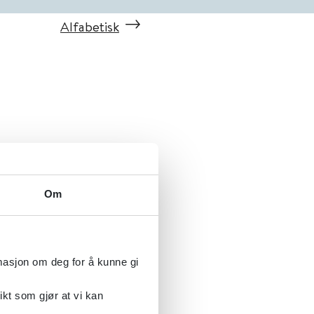
Alfabetisk
Om
rmasjon om deg for å kunne gi
ikt som gjør at vi kan