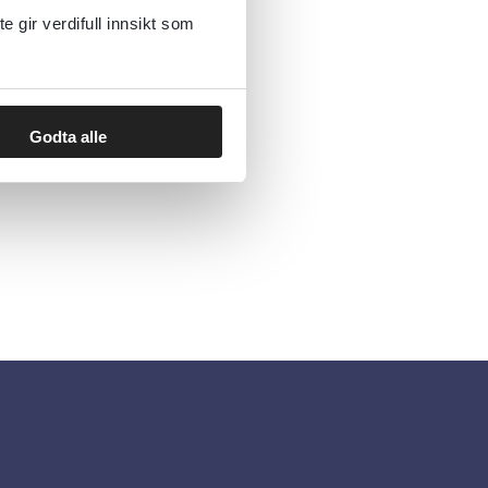
gir verdifull innsikt som
Godta alle