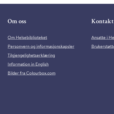
Om oss
Kontakt 
Om Helsebiblioteket
Ansatte i He
Personvern og informasjonskapsler
Brukerstøtte
Tilgjengelighetserklæring
Information in English
Bilder fra Colourbox.com