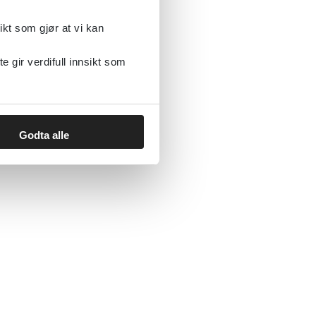
ikt som gjør at vi kan
gir verdifull innsikt som
Godta alle