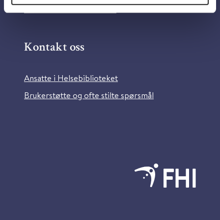
Bilder fra Colourbox.com
Kontakt oss
Ansatte i Helsebiblioteket
Brukerstøtte og ofte stilte spørsmål