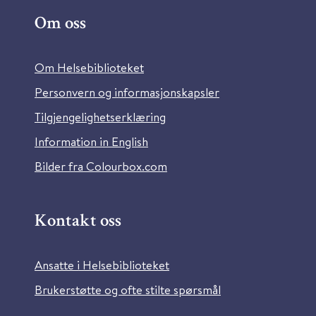
Om oss
Om Helsebiblioteket
Personvern og informasjonskapsler
Tilgjengelighetserklæring
Information in English
Bilder fra Colourbox.com
Kontakt oss
Ansatte i Helsebiblioteket
Brukerstøtte og ofte stilte spørsmål