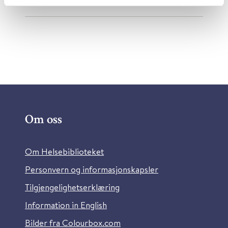
Om oss
Om Helsebiblioteket
Personvern og informasjonskapsler
Tilgjengelighetserklæring
Information in English
Bilder fra Colourbox.com