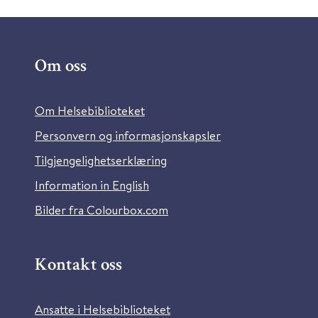
Om oss
Om Helsebiblioteket
Personvern og informasjonskapsler
Tilgjengelighetserklæring
Information in English
Bilder fra Colourbox.com
Kontakt oss
Ansatte i Helsebiblioteket