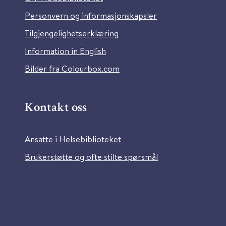
Personvern og informasjonskapsler
Tilgjengelighetserklæring
Information in English
Bilder fra Colourbox.com
Kontakt oss
Ansatte i Helsebiblioteket
Brukerstøtte og ofte stilte spørsmål