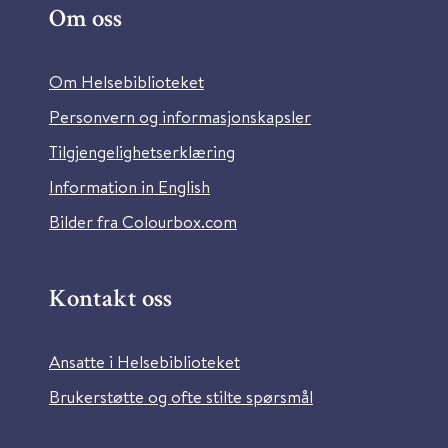
Om oss
Om Helsebiblioteket
Personvern og informasjonskapsler
Tilgjengelighetserklæring
Information in English
Bilder fra Colourbox.com
Kontakt oss
Ansatte i Helsebiblioteket
Brukerstøtte og ofte stilte spørsmål