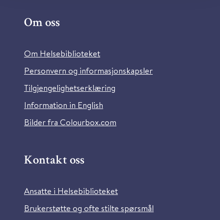
Om oss
Om Helsebiblioteket
Personvern og informasjonskapsler
Tilgjengelighetserklæring
Information in English
Bilder fra Colourbox.com
Kontakt oss
Ansatte i Helsebiblioteket
Brukerstøtte og ofte stilte spørsmål