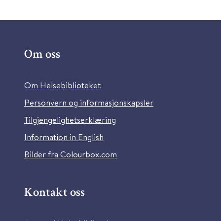
Om oss
Om Helsebiblioteket
Personvern og informasjonskapsler
Tilgjengelighetserklæring
Information in English
Bilder fra Colourbox.com
Kontakt oss