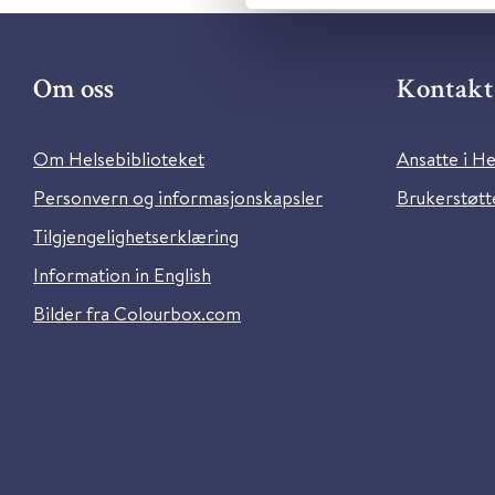
Om oss
Kontakt 
Om Helsebiblioteket
Ansatte i He
Personvern og informasjonskapsler
Brukerstøtte
Tilgjengelighetserklæring
Information in English
Bilder fra Colourbox.com