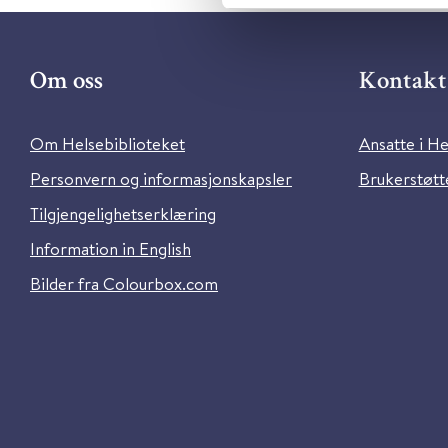
Om oss
Kontakt 
Om Helsebiblioteket
Ansatte i He
Personvern og informasjonskapsler
Brukerstøtte
Tilgjengelighetserklæring
Information in English
Bilder fra Colourbox.com