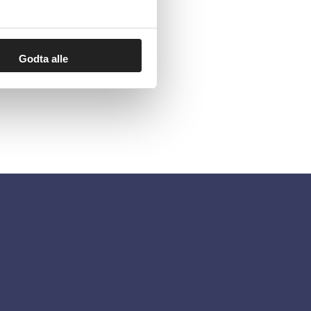
Godta alle