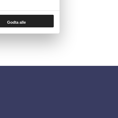
Godta alle