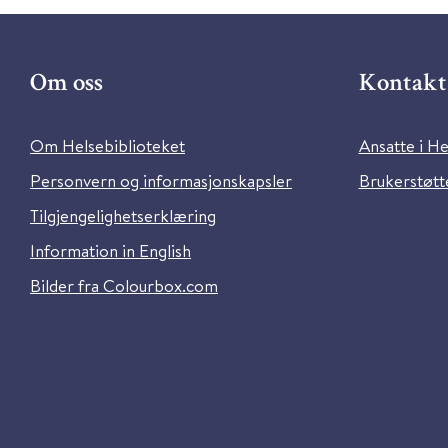
Om oss
Kontakt 
Om Helsebiblioteket
Ansatte i He
Personvern og informasjonskapsler
Brukerstøtte
Tilgjengelighetserklæring
Information in English
Bilder fra Colourbox.com