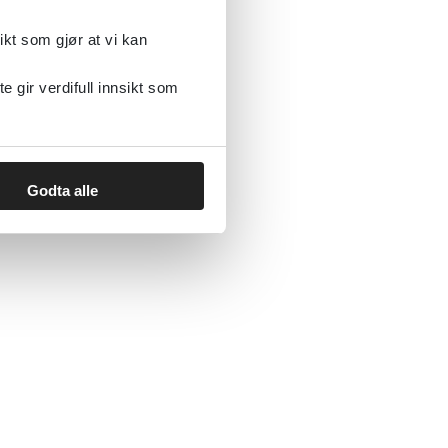
ikt som gjør at vi kan
gir verdifull innsikt som
Godta alle