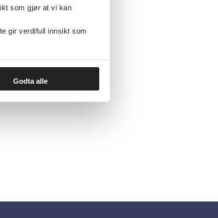
ikt som gjør at vi kan
gir verdifull innsikt som
Godta alle