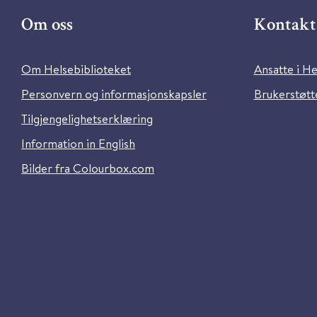
Om oss
Kontakt 
Om Helsebiblioteket
Ansatte i He
Personvern og informasjonskapsler
Brukerstøtte
Tilgjengelighetserklæring
Information in English
Bilder fra Colourbox.com