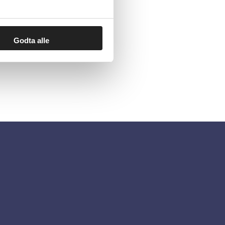
Godta alle