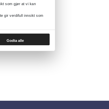
ikt som gjør at vi kan
gir verdifull innsikt som
Godta alle