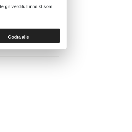
gir verdifull innsikt som
Godta alle