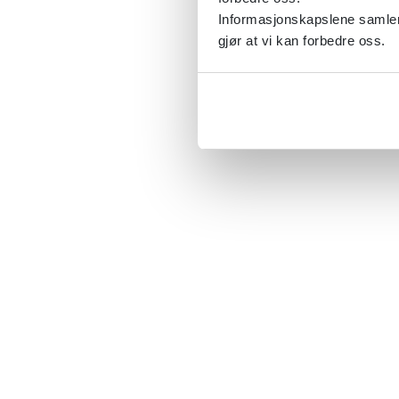
Informasjonskapslene samler 
gjør at vi kan forbedre oss.