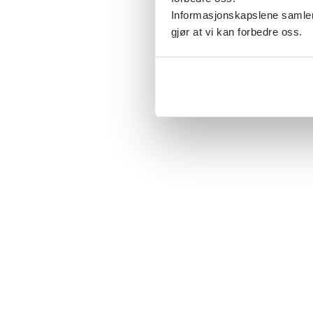
Informasjonskapslene samler 
gjør at vi kan forbedre oss.