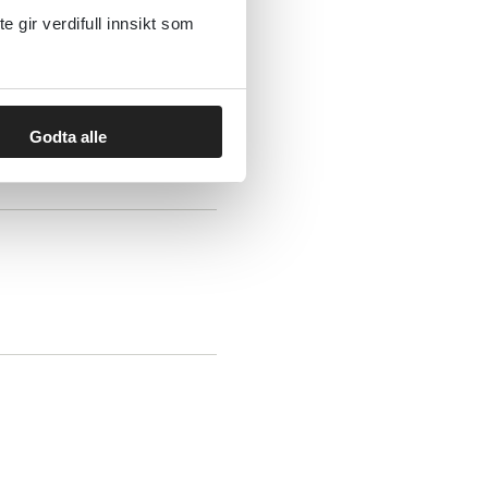
gir verdifull innsikt som
Godta alle