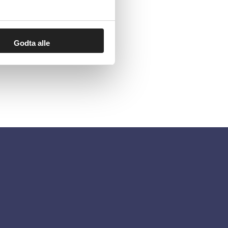
Godta alle