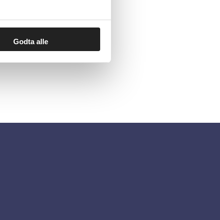
Godta alle