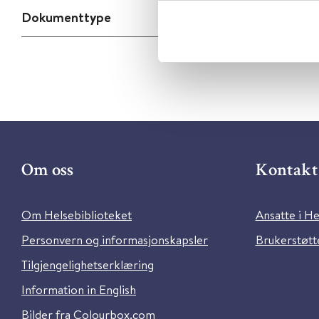
Dokumenttype
Om oss
Kontakt 
Om Helsebiblioteket
Ansatte i He
Personvern og informasjonskapsler
Brukerstøtte
Tilgjengelighetserklæring
Information in English
Bilder fra Colourbox.com