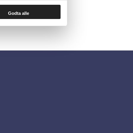
Godta alle