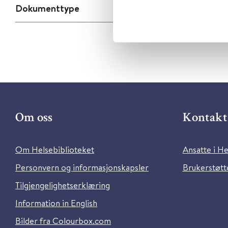
Dokumenttype
Om oss
Kontakt 
Om Helsebiblioteket
Ansatte i He
Personvern og informasjonskapsler
Brukerstøtte
Tilgjengelighetserklæring
Information in English
Bilder fra Colourbox.com