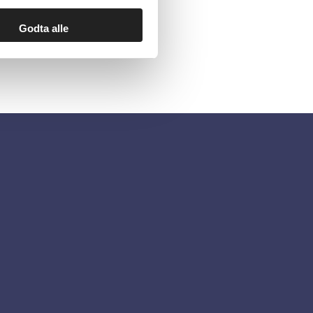
Godta alle