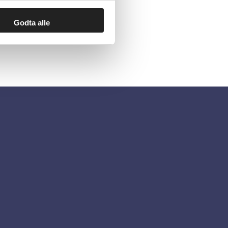
Godta alle