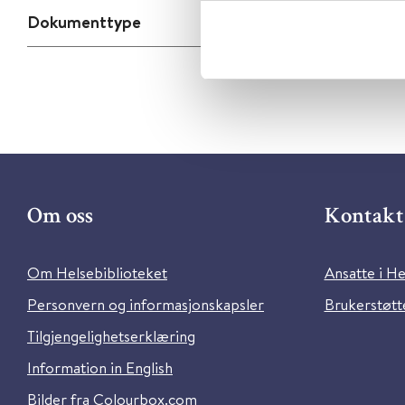
Dokumenttype
Om oss
Kontakt 
Om Helsebiblioteket
Ansatte i He
Personvern og informasjonskapsler
Brukerstøtte
Tilgjengelighetserklæring
Information in English
Bilder fra Colourbox.com