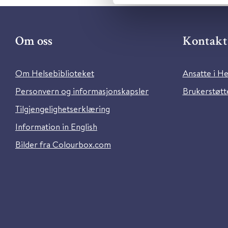
Om oss
Kontakt 
Om Helsebiblioteket
Ansatte i He
Personvern og informasjonskapsler
Brukerstøtte
Tilgjengelighetserklæring
Information in English
Bilder fra Colourbox.com