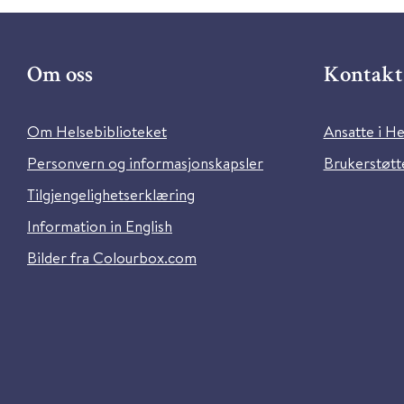
Om oss
Kontakt 
Om Helsebiblioteket
Ansatte i He
Personvern og informasjonskapsler
Brukerstøtte
Tilgjengelighetserklæring
Information in English
Bilder fra Colourbox.com