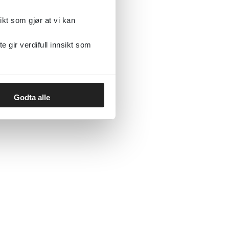
ikt som gjør at vi kan
gir verdifull innsikt som
Godta alle