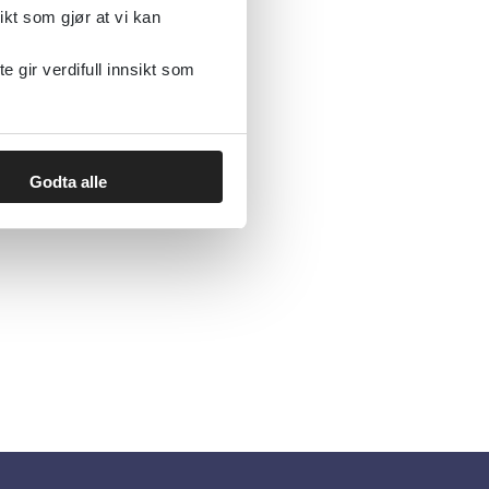
ikt som gjør at vi kan
gir verdifull innsikt som
Godta alle