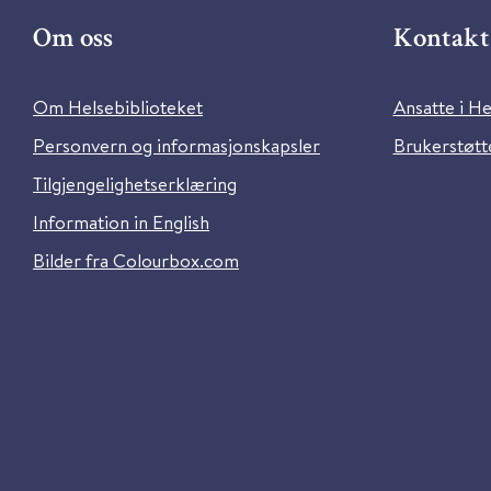
Om oss
Kontakt 
Om Helsebiblioteket
Ansatte i He
Personvern og informasjonskapsler
Brukerstøtte
Tilgjengelighetserklæring
Information in English
Bilder fra Colourbox.com