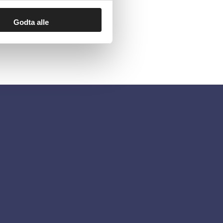
Godta alle