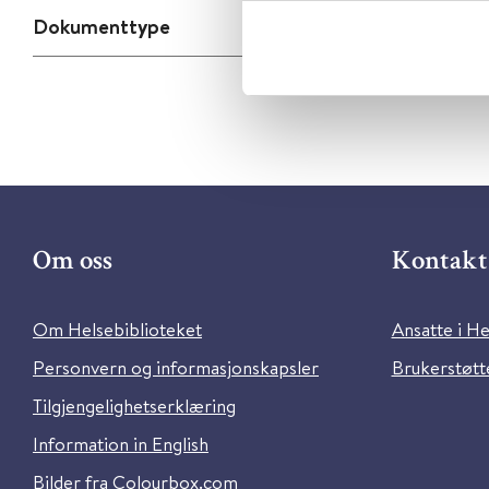
Dokumenttype
Om oss
Kontakt 
Om Helsebiblioteket
Ansatte i He
Personvern og informasjonskapsler
Brukerstøtte
Tilgjengelighetserklæring
Information in English
Bilder fra Colourbox.com