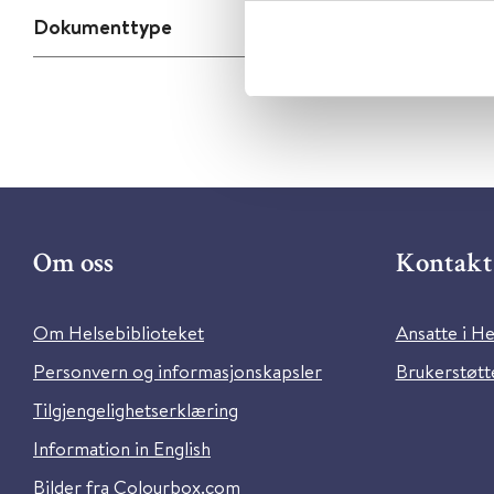
Dokumenttype
Om oss
Kontakt 
Om Helsebiblioteket
Ansatte i He
Personvern og informasjonskapsler
Brukerstøtte
Tilgjengelighetserklæring
Information in English
Bilder fra Colourbox.com