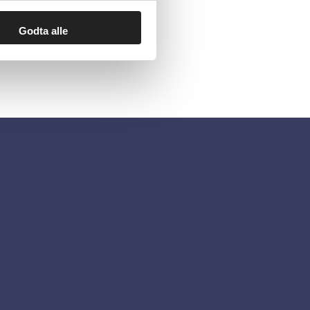
Godta alle