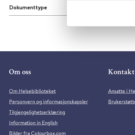
Dokumenttype
Om oss
Kontakt 
Om Helsebiblioteket
Ansatte i He
Personvern og informasjonskapsler
Brukerstøtte
Tilgjengelighetserklæring
Information in English
Bilder fra Colourbox.com