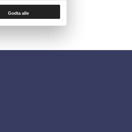
Godta alle