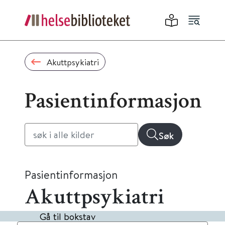
Akuttpsykiatri
Pasientinformasjon
Søk
Pasientinformasjon
Akuttpsykiatri
Gå til bokstav