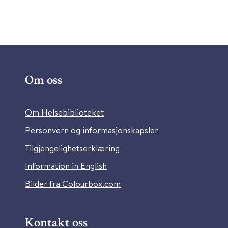
Om oss
Om Helsebiblioteket
Personvern og informasjonskapsler
Tilgjengelighetserklæring
Information in English
Bilder fra Colourbox.com
Kontakt oss