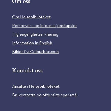
Om oss
Om Helsebiblioteket
Personvern og informasjonskapsler
Tilgjengelighetserklæring
Information in English
Bilder fra Colourbox.com
Kontakt oss
Ansatte i Helsebiblioteket
Brukerstøtte og ofte stilte spørsmål