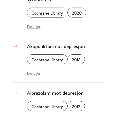
Cochrane Library
2020
Detaljer
Akupunktur mot depresjon
Cochrane Library
2018
Detaljer
Alprazolam mot depresjon
Cochrane Library
2012