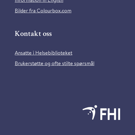
Bilder fra Colourbox.com
Kontakt oss
Ansatte i Helsebiblioteket
Brukerstøtte og ofte stilte spørsmål