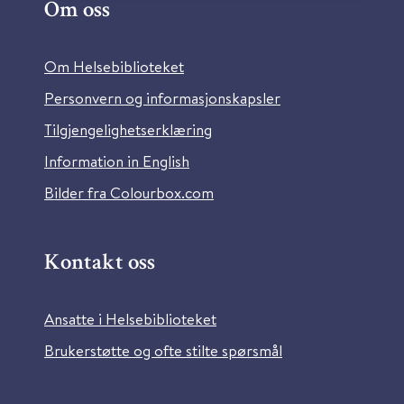
Om oss
Om Helsebiblioteket
Personvern og informasjonskapsler
Tilgjengelighetserklæring
Information in English
Bilder fra Colourbox.com
Kontakt oss
Ansatte i Helsebiblioteket
Brukerstøtte og ofte stilte spørsmål