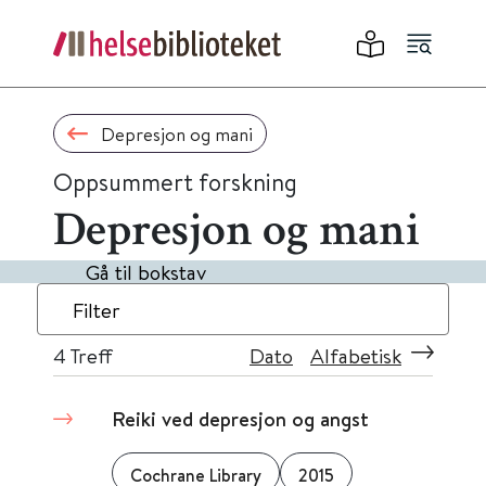
Depresjon og mani
Oppsummert forskning
Depresjon og mani
Gå til bokstav
Filter
4
Treff
Dato
Alfabetisk
Reiki ved depresjon og angst
Cochrane Library
2015