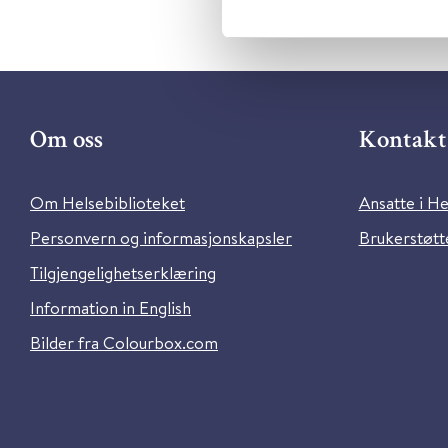
Om oss
Kontakt 
Om Helsebiblioteket
Ansatte i He
Personvern og informasjonskapsler
Brukerstøtte
Tilgjengelighetserklæring
Information in English
Bilder fra Colourbox.com