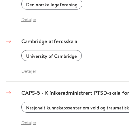
Den norske legeforening
Detaljer
Cambridge atferdsskala
University of Cambridge
Detaljer
CAPS-5 - Klinikeradministrert PTSD-skala f
Nasjonalt kunnskapssenter om vold og traumatisk
Detaljer