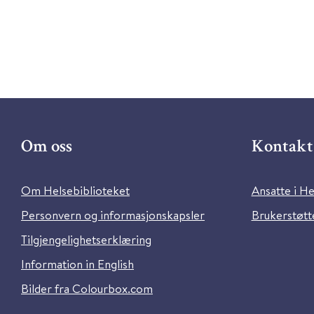
Om oss
Kontakt 
Om Helsebiblioteket
Ansatte i He
Personvern og informasjonskapsler
Brukerstøtte
Tilgjengelighetserklæring
Information in English
Bilder fra Colourbox.com