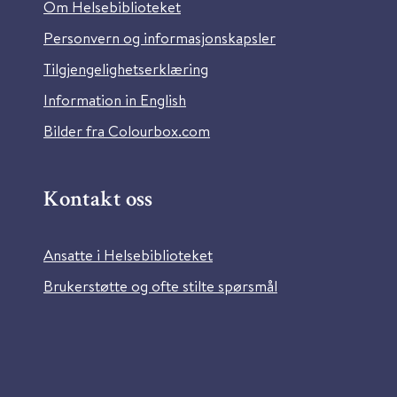
Om Helsebiblioteket
Personvern og informasjonskapsler
Tilgjengelighetserklæring
Information in English
Bilder fra Colourbox.com
Kontakt oss
Ansatte i Helsebiblioteket
Brukerstøtte og ofte stilte spørsmål