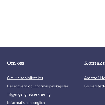
Om oss
Kontakt 
Om Helsebiblioteket
Ansatte i He
Personvern og informasjonskapsler
Brukerstøtte
Tilgjengelighetserklæring
Information in English